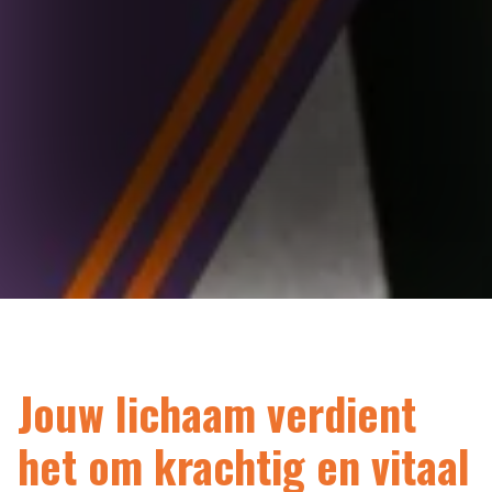
Jouw lichaam verdient
het om krachtig en vitaal