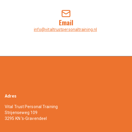
Email
info@vitaltrustpersonaltraining.nl
Adres
Vital Trust Personal Training
Strijenseweg 109
3295 KN
‘s-Gravendeel