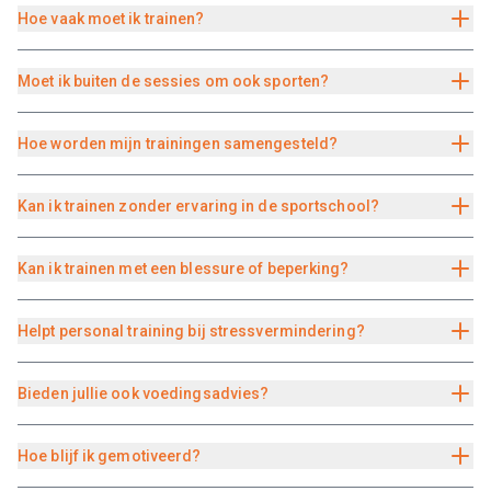
Hoe vaak moet ik trainen?
Moet ik buiten de sessies om ook sporten?
Hoe worden mijn trainingen samengesteld?
Kan ik trainen zonder ervaring in de sportschool?
Kan ik trainen met een blessure of beperking?
Helpt personal training bij stressvermindering?
Bieden jullie ook voedingsadvies?
Hoe blijf ik gemotiveerd?